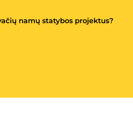
vačių namų statybos projektus?