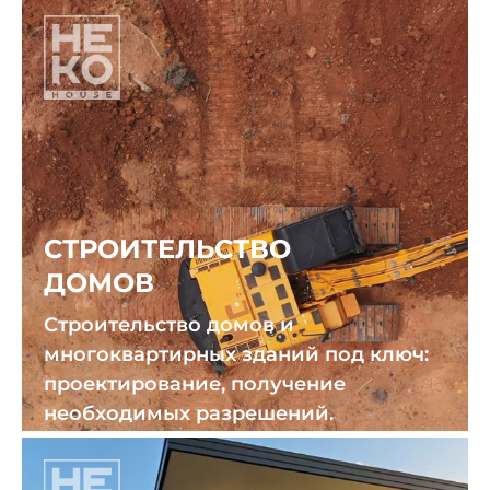
СТРОИТЕЛЬСТВО
ДОМОВ
Строительство домов и
многоквартирных зданий под ключ:
проектирование, получение
необходимых разрешений.