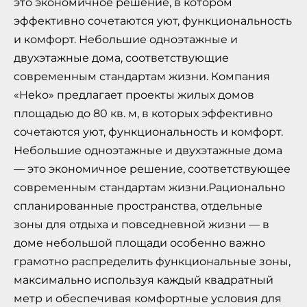
это экономичное решение, в котором
эффективно сочетаются уют, функциональность
и комфорт. Небольшие одноэтажные и
двухэтажные дома, соответствующие
современным стандартам жизни. Компания
«Heko» предлагает проекты жилых домов
площадью до 80 кв. м, в которых эффективно
сочетаются уют, функциональность и комфорт.
Небольшие одноэтажные и двухэтажные дома
— это экономичное решение, соответствующее
современным стандартам жизни.Рационально
спланированные пространства, отдельные
зоны для отдыха и повседневной жизни — в
доме небольшой площади особенно важно
грамотно распределить функциональные зоны,
максимально используя каждый квадратный
метр и обеспечивая комфортные условия для