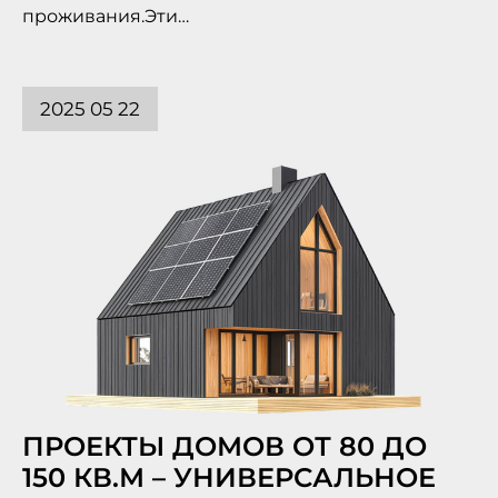
проживания.Эти…
2025 05 22
ПРОЕКТЫ ДОМОВ ОТ 80 ДО
150 КВ.М – УНИВЕРСАЛЬНОЕ