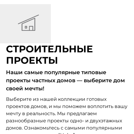
СТРОИТЕЛЬНЫЕ
ПРОЕКТЫ
Наши самые популярные типовые
проекты частных домов — выберите дом
своей мечты!
Выберите из нашей коллекции готовых
проектов домов, и мы поможем воплотить вашу
мечту в реальность. Мы предлагаем
разнообразные проекты одно- и двухэтажных
домов. Ознакомьтесь с самыми популярными