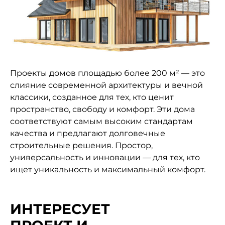
Проекты домов площадью более 200 м² — это
слияние современной архитектуры и вечной
классики, созданное для тех, кто ценит
пространство, свободу и комфорт. Эти дома
соответствуют самым высоким стандартам
качества и предлагают долговечные
строительные решения. Простор,
универсальность и инновации — для тех, кто
ищет уникальность и максимальный комфорт.
ИНТЕРЕСУЕТ