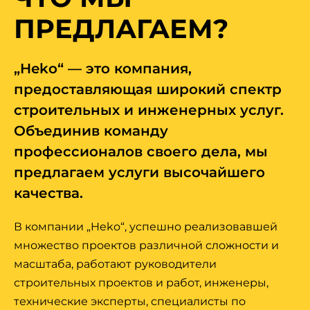
ПРЕДЛАГАЕМ?
„Heko“ — это компания,
предоставляющая широкий спектр
строительных и инженерных услуг.
Объединив команду
профессионалов своего дела, мы
предлагаем услуги высочайшего
качества.
В компании „Heko“, успешно реализовавшей
множество проектов различной сложности и
масштаба, работают руководители
строительных проектов и работ, инженеры,
технические эксперты, специалисты по