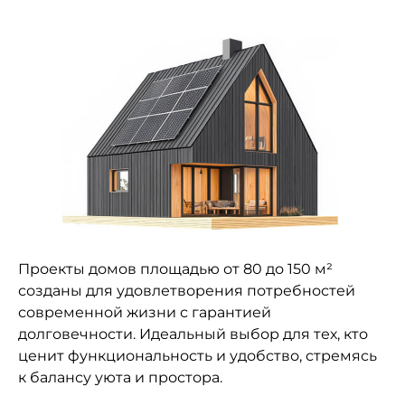
Проекты домов площадью от 80 до 150 м²
созданы для удовлетворения потребностей
современной жизни с гарантией
долговечности. Идеальный выбор для тех, кто
ценит функциональность и удобство, стремясь
к балансу уюта и простора.