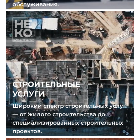
обслуживания.
СТРОИТЕЛЬНЫЕ
УСЛУГИ
Широкий спектр строительных услуг
— от жилого строительства до
специализированных строительных
проектов.