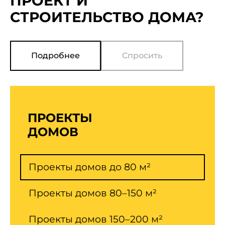
ПРОЕКТ И
СТРОИТЕЛЬСТВО ДОМА?
Подробнее
Cпросить
ПРОЕКТЫ
ДОМОВ
Проекты домов до 80 м²
Проекты домов 80–150 м²
Проекты домов 150–200 м²