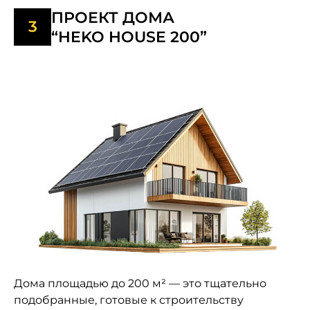
ПРОЕКТ ДОМА
“HEKO HOUSE 200”
Дома площадью до 200 м² — это тщательно
подобранные, готовые к строительству