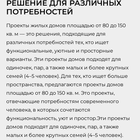
РЕШЕНИЕ ДЛЯ РАЗЛИЧНЫХ
ПОТРЕБНОСТЕЙ
Проекты жилых домов площадью от 80 до 150
кв. м — это решения, подходящие для
различных потребностей тех, кто ищет
функциональные, уютные и просторные
варианты. Эти проекты домов подходят для
одиночек, пар, а также малых и более крупных
семей (4–5 человек). Для тех, кто ищет больше
пространства, предлагаются проекты домов
площадью от 80 до 150 кв. м. Это проекты,
отвечающие потребностям современного
человека, в которых сочетаются
функциональность, уют и простор.Эти проекты
домов подходят для одиночек, пар, а также
малых и более крупных семей (4–5 человек).