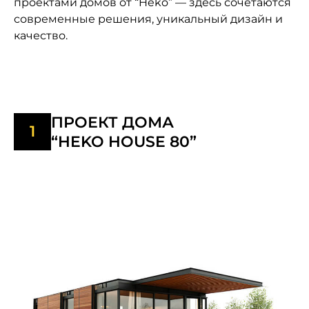
проектами домов от “Heko” — здесь сочетаются
современные решения, уникальный дизайн и
качество.
ПРОЕКТ ДОМА
“HEKO HOUSE 80”