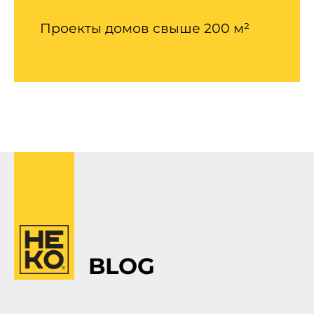
Проекты домов свыше 200 м²
BLOG