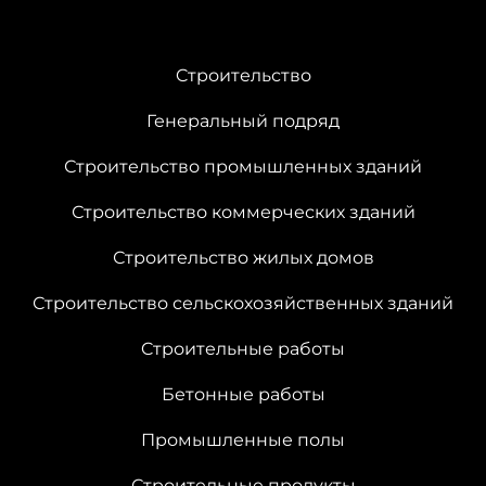
Cтроительство
Генеральный подряд
Строительство промышленных зданий
Строительство коммерческих зданий
Строительство жилых домов
Строительство сельскохозяйственных зданий
Cтроительные работы
Бетонные работы
Промышленные полы
Строительные продукты