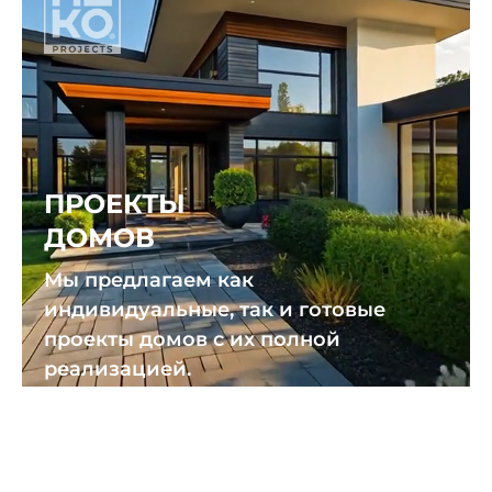
ПРОЕКТЫ
ДОМОВ
Мы предлагаем как
индивидуальные, так и готовые
проекты домов с их полной
реализацией.