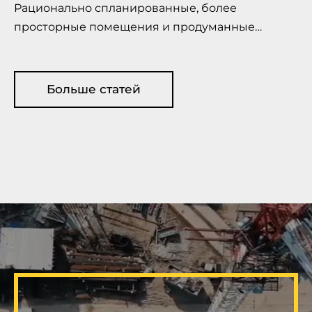
Рационально спланированные, более
просторные помещения и продуманные…
Больше статей