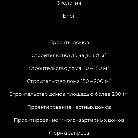
Экология
Блог
Проекты домов
Строительство дома до 80 м²
Строительство дома 80 – 150 м²
Строительство дома 150 – 200 м²
Строительство домов площадью более 200 м²
Проектирование частных домов
Проектирование многоквартирных домов
Форма запроса