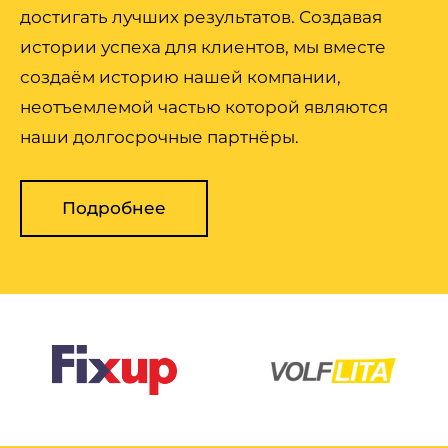
достигать лучших результатов. Создавая
истории успеха для клиентов, мы вместе
создаём историю нашей компании,
неотъемлемой частью которой являются
наши долгосрочные партнёры.
Подробнее