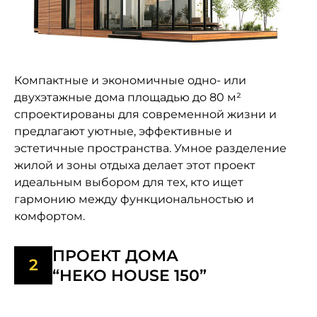
Компактные и экономичные одно- или
двухэтажные дома площадью до 80 м²
спроектированы для современной жизни и
предлагают уютные, эффективные и
эстетичные пространства. Умное разделение
жилой и зоны отдыха делает этот проект
идеальным выбором для тех, кто ищет
гармонию между функциональностью и
комфортом.
ПРОЕКТ ДОМА
“HEKO HOUSE 150”