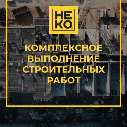
КОМПЛЕКСНОЕ
ВЫПОЛНЕНИЕ
СТРОИТЕЛЬНЫХ
РАБОТ