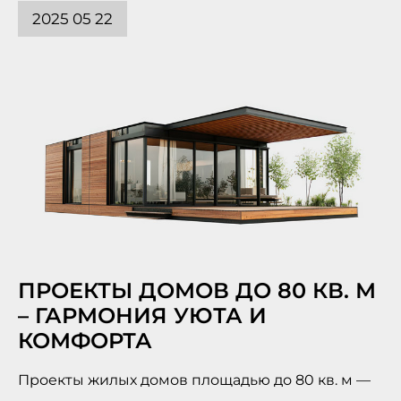
2025 05 22
ПРОЕКТЫ ДОМОВ ДО 80 КВ. М
– ГАРМОНИЯ УЮТА И
КОМФОРТА
Проекты жилых домов площадью до 80 кв. м —