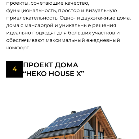
проекты, сочетающие качество,
функциональность, простор и визуальную
привлекательность. Одно- и двухэтажные дома,
дома с мансардой и уникальные решения
идеально подходят для больших участков и
обеспечивают максимальный ежедневный
комфорт.
ПРОЕКТ ДОМА
“HEKO HOUSE X”