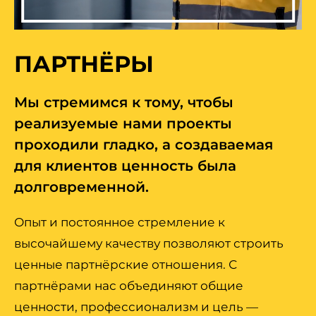
ПАРТНЁРЫ
Мы стремимся к тому, чтобы
реализуемые нами проекты
проходили гладко, а создаваемая
для клиентов ценность была
долговременной.
Опыт и постоянное стремление к
высочайшему качеству позволяют строить
ценные партнёрские отношения. С
партнёрами нас объединяют общие
ценности, профессионализм и цель —