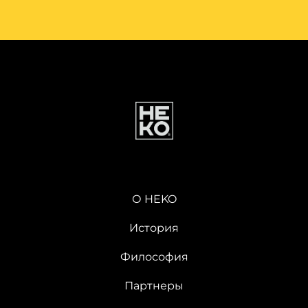
О HEKO
История
Философия
Партнеры