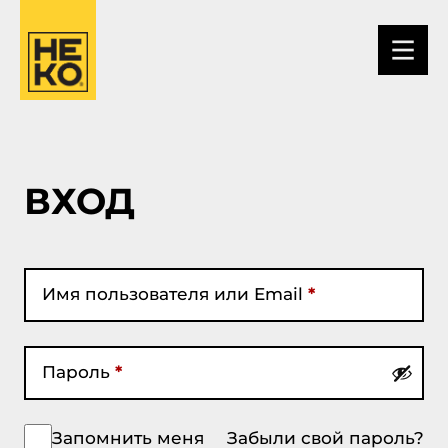
ВХОД
Имя пользователя или Email
*
Пароль
*
Запомнить меня
Забыли свой пароль?