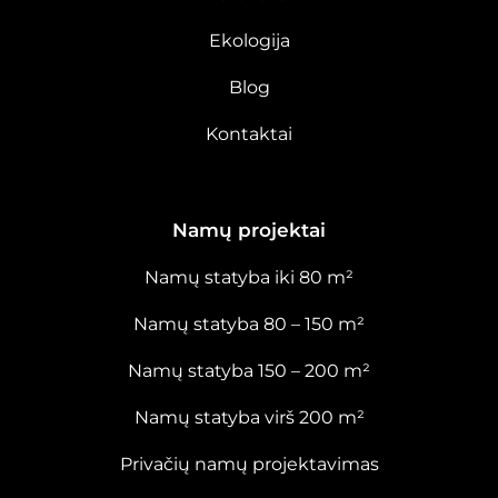
Ekologija
Blog
Kontaktai
Namų projektai
Namų statyba iki 80 m²
Namų statyba 80 – 150 m²
Namų statyba 150 – 200 m²
Namų statyba virš 200 m²
Privačių namų projektavimas