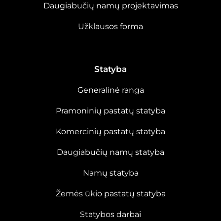
Daugiabučių namų projektavimas
Užklausos forma
Statyba
Generalinė ranga
Pramoninių pastatų statyba
Komercinių pastatų statyba
Daugiabučių namų statyba
Namų statyba
Žemės ūkio pastatų statyba
Statybos darbai