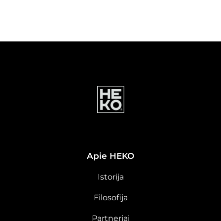
Apie HEKO
Istorija
Filosofija
Partneriai