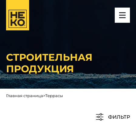
СТРОИТЕЛЬНАЯ
ПРОДУКЦИЯ
Главная страница
>
Террасы
ФИЛЬТР