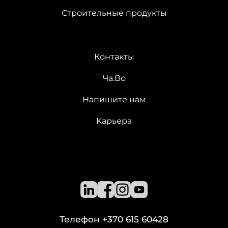
Строительные продукты
Контакты
Ча.Во
Напишите нам
Kарьера
Телефон
+370 615 60428