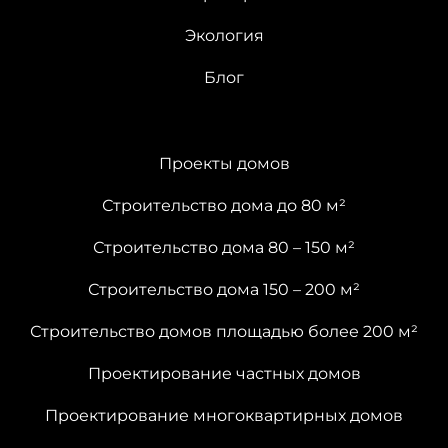
Экология
Блог
Проекты домов
Строительство дома до 80 м²
Строительство дома 80 – 150 м²
Строительство дома 150 – 200 м²
Строительство домов площадью более 200 м²
Проектирование частных домов
Проектирование многоквартирных домов