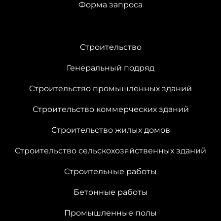
Форма запроса
Cтроительство
Генеральный подряд
Строительство промышленных зданий
Строительство коммерческих зданий
Строительство жилых домов
Строительство сельскохозяйственных зданий
Cтроительные работы
Бетонные работы
Промышленные полы