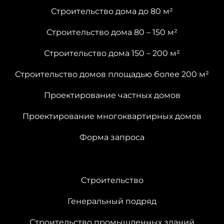
Строительство дома до 80 м²
Строительство дома 80 – 150 м²
Строительство дома 150 – 200 м²
Строительство домов площадью более 200 м²
Проектирование частных домов
Проектирование многоквартирных домов
Форма запроса
Cтроительство
Генеральный подряд
Строительство промышленных зданий