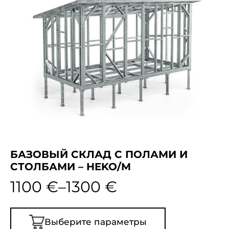
БАЗОВЫЙ СКЛАД С ПОЛАМИ И
СТОЛБАМИ – HEKO/M
1100
€
–
1300
€
Выберите параметры