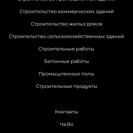
Строительство коммерческих зданий
Строительство жилых домов
Строительство сельскохозяйственных зданий
Cтроительные работы
Бетонные работы
Промышленные полы
Строительные продукты
Контакты
Ча.Во