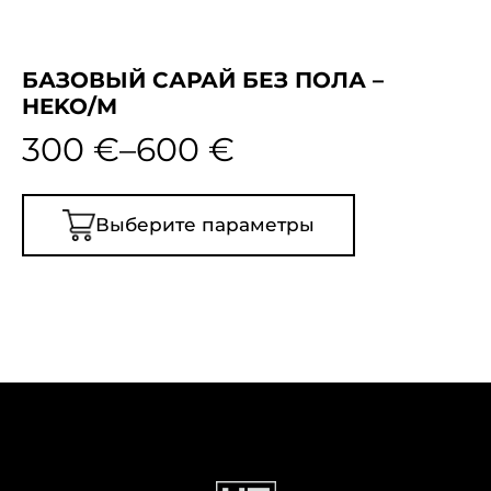
БАЗОВЫЙ САРАЙ БЕЗ ПОЛА –
HEKO/M
300
€
–
600
€
Выберите параметры