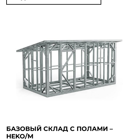
БАЗОВЫЙ СКЛАД С ПОЛАМИ –
HEKO/M